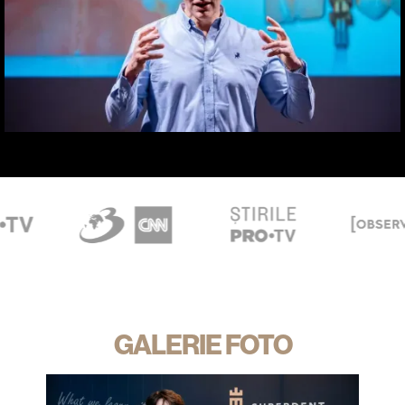
GALERIE FOTO