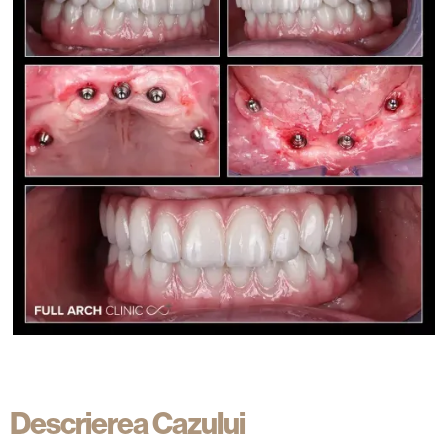
Descrierea Cazului